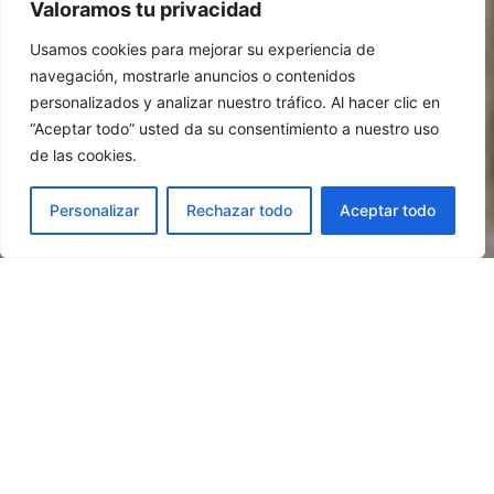
Valoramos tu privacidad
Usamos cookies para mejorar su experiencia de
navegación, mostrarle anuncios o contenidos
personalizados y analizar nuestro tráfico. Al hacer clic en
“Aceptar todo” usted da su consentimiento a nuestro uso
de las cookies.
Personalizar
Rechazar todo
Aceptar todo
Recorrido de la prueba