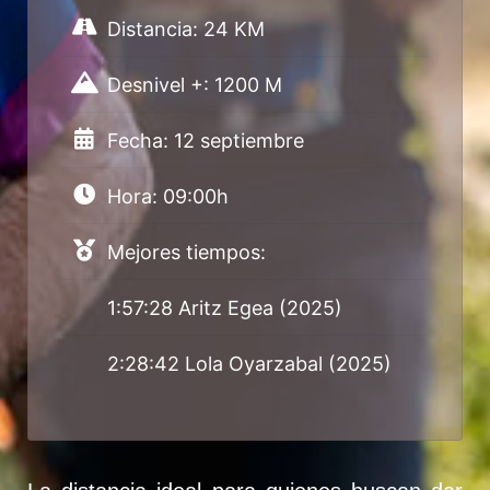
Distancia: 24 KM
Desnivel +: 1200 M
Fecha: 12 septiembre
Hora: 09:00h
Mejores tiempos:
1:57:28 Aritz Egea (2025)
2:28:42 Lola Oyarzabal (2025)