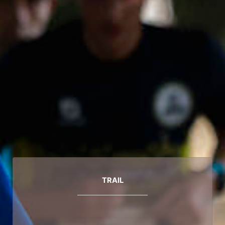
TRAIL